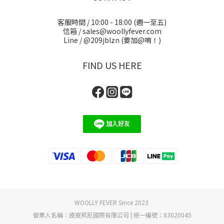
客服時間 / 10:00 - 18:00 (週一至五)
信箱 / sales@woollyfever.com
Line / @209jblzn (要加@唷！)
FIND US HERE
WOOLLY FEVER Since 2023
營業人名稱：皮皮邦尼國際有限公司 | 統一編號：83020045