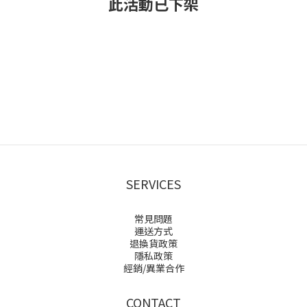
此活動已下架
SERVICES
常見問題
運送方式
退換貨政策
隱私政策
經銷/異業合作
CONTACT