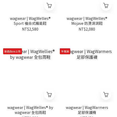
wagwear | WagWellies®
wagwear | WagWellies®
Sport 複合式機能鞋
Mojave 防燙洞洞鞋
NT$2,580
NT$2,080
新色Bone上市
全現貨
wagwear | WagWellies® by
wagwear | WagWarmers
wagwear 全包雨鞋
足部保護襪