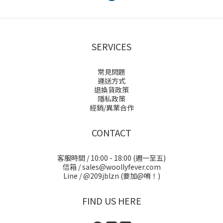
SERVICES
常見問題
運送方式
退換貨政策
隱私政策
經銷/異業合作
CONTACT
客服時間 / 10:00 - 18:00 (週一至五)
信箱 / sales@woollyfever.com
Line / @209jblzn (要加@唷！)
FIND US HERE