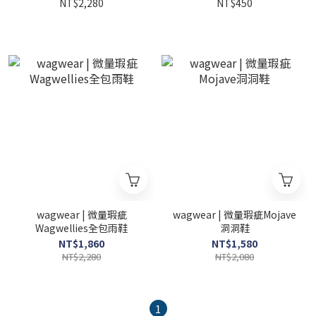
NT$2,280
NT$450
wagwear | 微量瑕疵
wagwear | 微量瑕疵Mojave
Wagwellies全包雨鞋
洞洞鞋
NT$1,860
NT$1,580
NT$2,280
NT$2,080
1