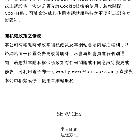
或上網設備，決定是否允許Cookie技術的使用，若您關閉
Cookie時，可能會造成您使用本網站服務時之不便利或部分功
能限制。
隱私權政策之修改
本公司有權隨時修改本隱私政策及本網站各項內容之權利，將
於網站同一位置公告更改聲明外，不會再對會員進行個別通
知。若您對本隱私權保護政策有任何問題或不同意該等變更或
修改，可利用電子郵件 ( woollyfever@outlook.com ) 直接與
本公司聯繫或停止使用本網站服務。
SERVICES
常見問題
運送方式