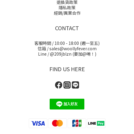
退換貨政策
隱私政策
經銷/異業合作
CONTACT
客服時間 / 10:00 - 18:00 (週一至五)
信箱 / sales@woollyfever.com
Line / @209jblzn (要加@唷！)
FIND US HERE