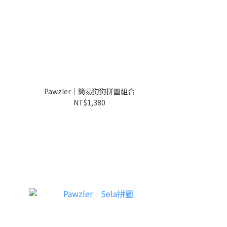
Pawzler｜簡易狗狗拼圖組合
NT$1,380