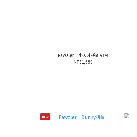
Pawzler｜小天才拼圖組合
NT$1,680
NEW