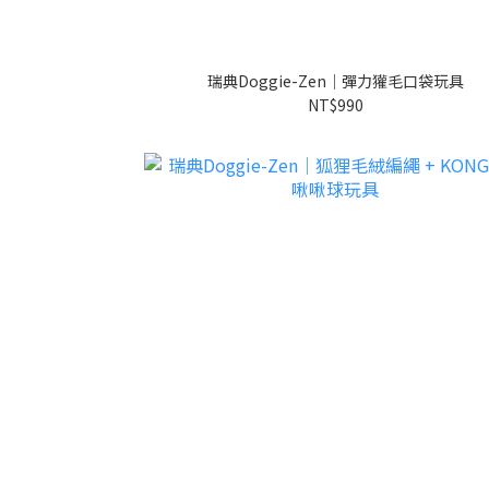
瑞典Doggie-Zen｜彈力獾毛口袋玩具
NT$990