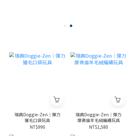
瑞典Doggie-Zen｜彈力
瑞典Doggie-Zen｜彈力
獾毛口袋玩具
摩弗倫羊毛絨編繩玩具
NT$990
NT$1,580