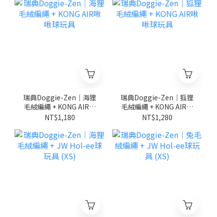
瑞典Doggie-Zen｜海狸
瑞典Doggie-Zen｜狐狸
毛絨編繩 + KONG AIR啾
毛絨編繩 + KONG AIR啾
啾球玩具
啾球玩具
NT$1,180
NT$1,280