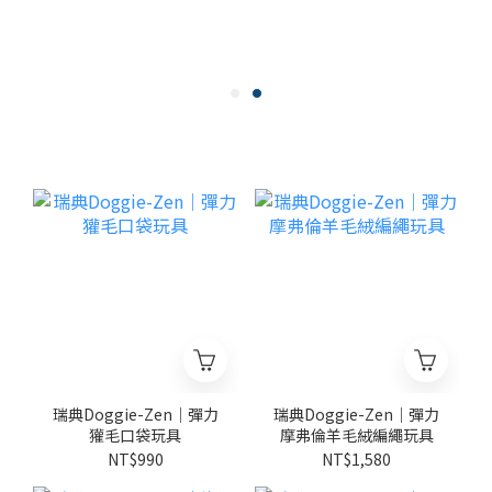
瑞典Doggie-Zen｜彈力
瑞典Doggie-Zen｜彈力
獾毛口袋玩具
摩弗倫羊毛絨編繩玩具
NT$990
NT$1,580