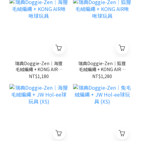
瑞典Doggie-Zen｜海狸
瑞典Doggie-Zen｜狐狸
毛絨編繩 + KONG AIR啾
毛絨編繩 + KONG AIR啾
啾球玩具
啾球玩具
NT$1,180
NT$1,280