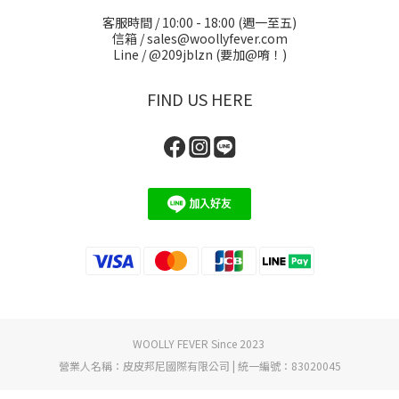
客服時間 / 10:00 - 18:00 (週一至五)
信箱 / sales@woollyfever.com
Line / @209jblzn (要加@唷！)
FIND US HERE
WOOLLY FEVER Since 2023
營業人名稱：皮皮邦尼國際有限公司 | 統一編號：83020045