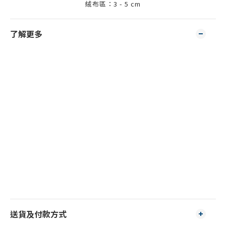
絨布區：3 - 5 cm
了解更多
送貨及付款方式