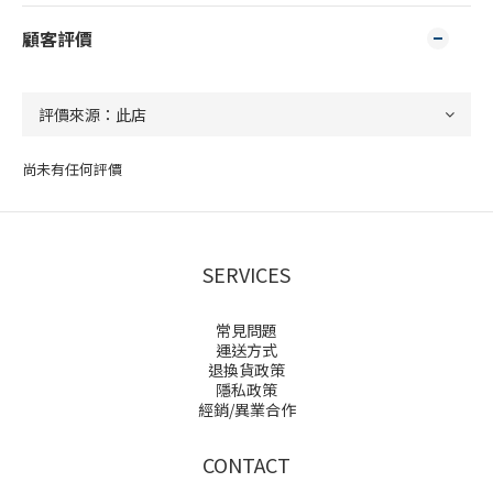
顧客評價
尚未有任何評價
SERVICES
常見問題
運送方式
退換貨政策
隱私政策
經銷/異業合作
CONTACT