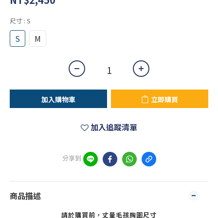
尺寸
: S
S
M
加入購物車
立即購買
加入追蹤清單
分享到
商品描述
請於購買前，丈量毛孩胸圍尺寸